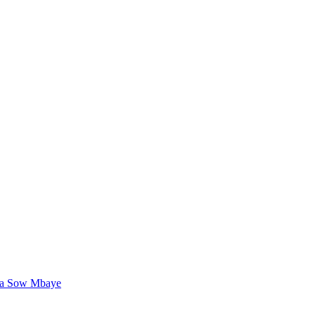
a Sow Mbaye