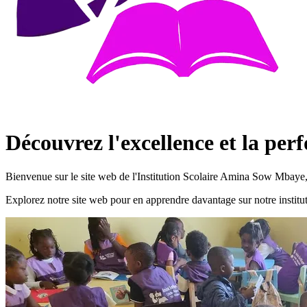
Découvrez l'excellence et la pe
Bienvenue sur le site web de l'Institution Scolaire Amina Sow Mbaye, 
Explorez notre site web pour en apprendre davantage sur notre instit