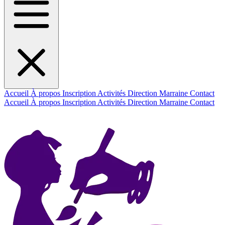
Accueil
À propos
Inscription
Activités
Direction
Marraine
Contact
Accueil
À propos
Inscription
Activités
Direction
Marraine
Contact