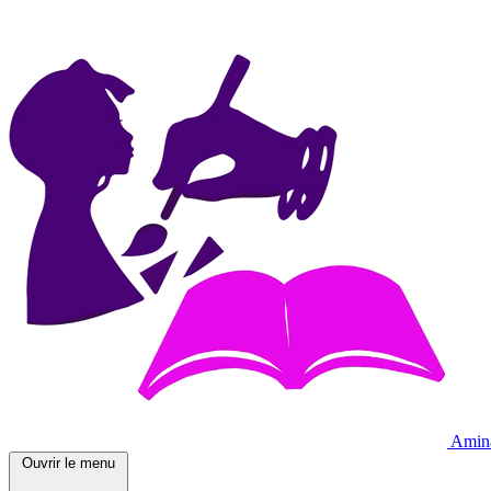
Amin
Ouvrir le menu